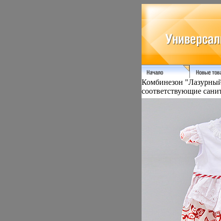
Комбинезон "Лазурный 
соответствующие санит