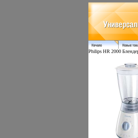
Philips HR 2000 Блендер