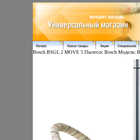
Bosch BSGL 2 MOVE 5 Пылесос Bosch Модель: 