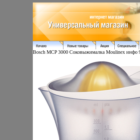
Bosch MCP 3000 Соковыжималка Moulinex инфо 