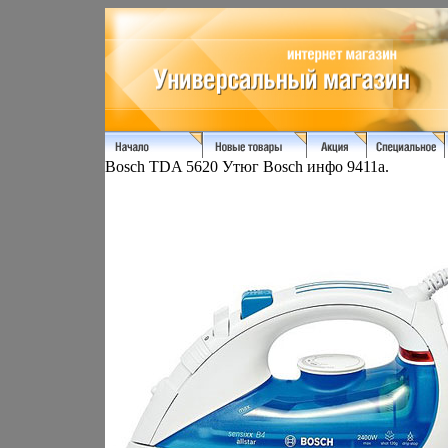
Bosch TDA 5620 Утюг Bosch инфо 9411a.