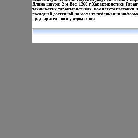
Длина шнура: 2 м Вес: 1260 г Характеристики Гара
технических характеристиках, комплекте поставки 
последней доступной на момент публикации информа
предварительного уведомления.